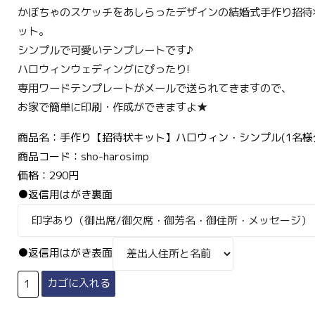
かぼちゃのスケッチをあしらったデザインの結婚式手作り招待
ット。
シンプルで可愛いテンプレートです♪
ハロウィンウェディングにぴったり!
専用ワードテンプレートがメールで送られてきますので、
お家で簡単に印刷・作成ができますよ★
商品名：手作り【招待状キット】ハロウィン・シンプル(1名様
商品コード：sho-harosimp
価格：290円
●返信用はがき裏面
●返信用はがき表面