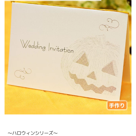
〜ハロウィンシリーズ〜