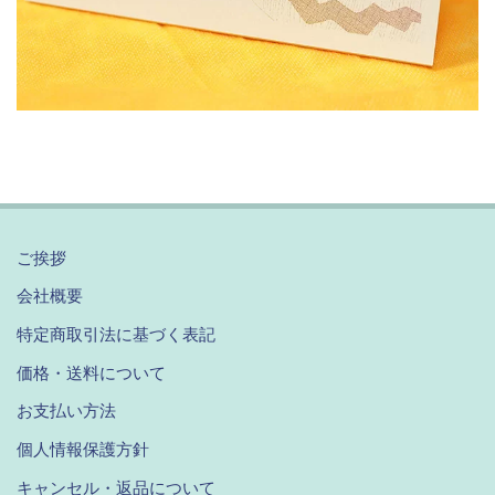
ご挨拶
会社概要
特定商取引法に基づく表記
価格・送料について
お支払い方法
個人情報保護方針
キャンセル・返品について