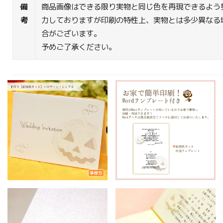
備
商品画像はできる限り実物と同じ色を再現できるよう
考
力しておりますが印刷の特性上、実物とは多少異なる
合がございます。
予めご了承ください。