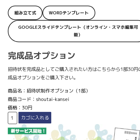
組み立て式
WORDテンプレート
GOOGLEスライドテンプレート（オンライン・スマホ編集可
能）
完成品オプション
招待状を完成品としてご購入されたい方はこちらから1部30円
成品オプションをご購入下さい。
商品名：招待状制作オプション（1部）
商品コード：shoutai-kansei
価格：30円