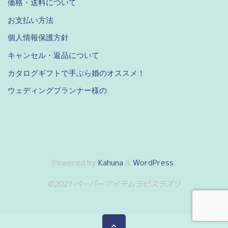
価格・送料について
お支払い方法
個人情報保護方針
キャンセル・返品について
カタログギフトで手ぶら婚のオススメ！
ウェディングプランナー様の
Powered by
Kahuna
&
WordPress
.
©2021 ペーパーアイテムラピスラズリ
ト