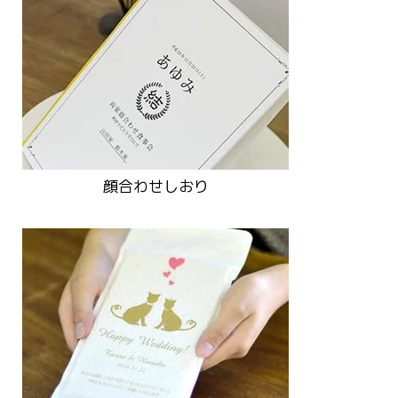
顔合わせしおり