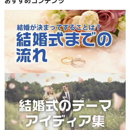
おすすめコンテンツ