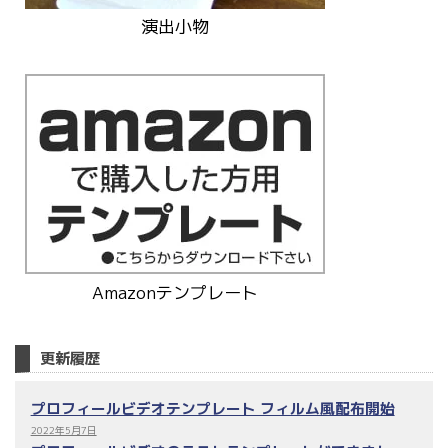
演出小物
Amazonテンプレート
更新履歴
プロフィールビデオテンプレート フィルム風配布開始
2022年5月7日