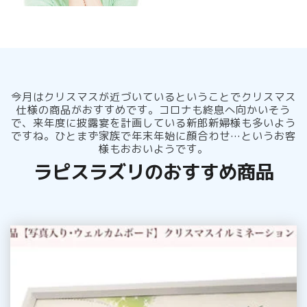
今月はクリスマスが近づいているということでクリスマス
仕様の商品がおすすめです。コロナも終息へ向かいそう
で、来年度に披露宴を計画している新郎新婦様も多いよう
ですね。ひとまず家族で年末年始に顔合わせ…というお客
様もおおいようです。
ラピスラズリのおすすめ商品
完
成
品
【写