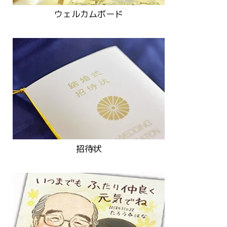
ウェルカムボード
招待状