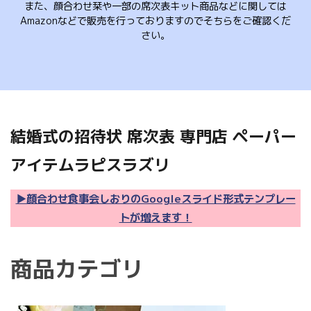
また、顔合わせ栞や一部の席次表キット商品などに関しては
Amazonなどで販売を行っておりますのでそちらをご確認くだ
さい。
結婚式の招待状 席次表 専門店 ペーパー
アイテムラピスラズリ
▶顔合わせ食事会しおりのGoogleスライド形式テンプレー
トが増えます！
商品カテゴリ