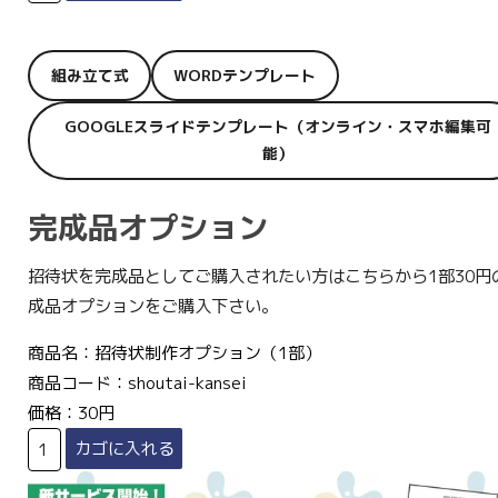
組み立て式
WORDテンプレート
GOOGLEスライドテンプレート（オンライン・スマホ編集可
能）
完成品オプション
招待状を完成品としてご購入されたい方はこちらから1部30円
成品オプションをご購入下さい。
商品名：招待状制作オプション（1部）
商品コード：shoutai-kansei
価格：30円