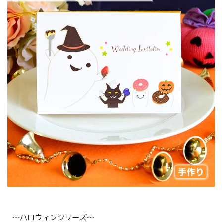
〜ハロウィンシリーズ〜