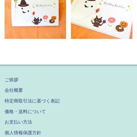
ご挨拶
会社概要
特定商取引法に基づく表記
価格・送料について
お支払い方法
個人情報保護方針