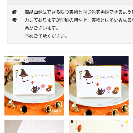
備
商品画像はできる限り実物と同じ色を再現できるよう
考
力しておりますが印刷の特性上、実物とは多少異なる
合がございます。
予めご了承ください。