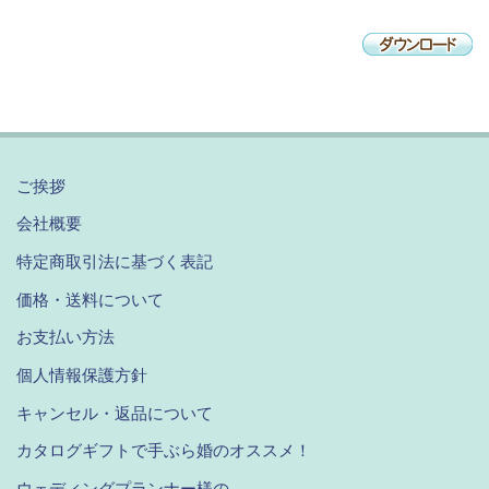
ご挨拶
会社概要
特定商取引法に基づく表記
価格・送料について
お支払い方法
個人情報保護方針
キャンセル・返品について
カタログギフトで手ぶら婚のオススメ！
ウェディングプランナー様の