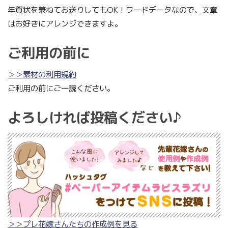
年賀状を兼ねてお送りしてもOK！ワードデータなので、文章
はお好きにアレンジできますよ。
ご利用の前に
＞＞素材の利用規約
ご利用の前にご一読ください。
よろしければ投稿ください♪
＞＞プレ花嫁さんたちの作成例を見る