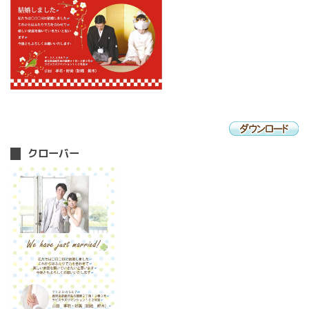
クローバー