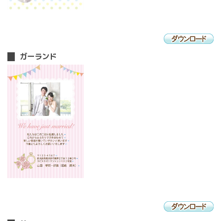
ガーランド