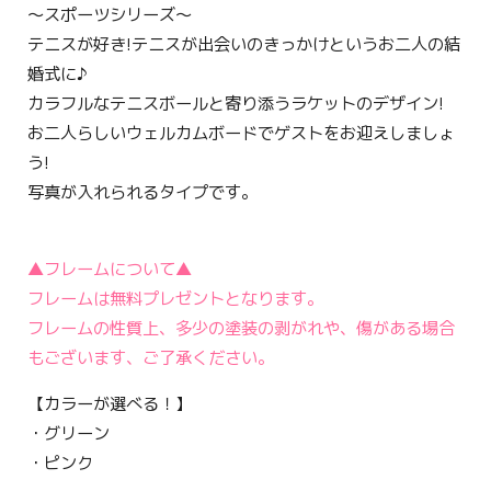
〜スポーツシリーズ〜
テニスが好き!テニスが出会いのきっかけというお二人の結
婚式に♪
カラフルなテニスボールと寄り添うラケットのデザイン!
お二人らしいウェルカムボードでゲストをお迎えしましょ
う!
写真が入れられるタイプです。
▲フレームについて▲
フレームは無料プレゼントとなります。
フレームの性質上、多少の塗装の剥がれや、傷がある場合
もございます、ご了承ください。
【カラーが選べる！】
・グリーン
・ピンク