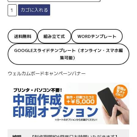
送料無料
組み立て式
WORDテンプレート
GOOGLEスライドテンプレート（オンライン・スマホ編
集可能）
ウェルカムボードキャンペーンバナー