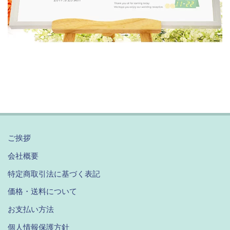
ご挨拶
会社概要
特定商取引法に基づく表記
価格・送料について
お支払い方法
個人情報保護方針