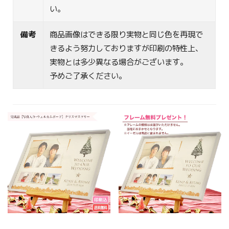
い。
備考
商品画像はできる限り実物と同じ色を再現で
きるよう努力しておりますが印刷の特性上、
実物とは多少異なる場合がございます。
予めご了承ください。