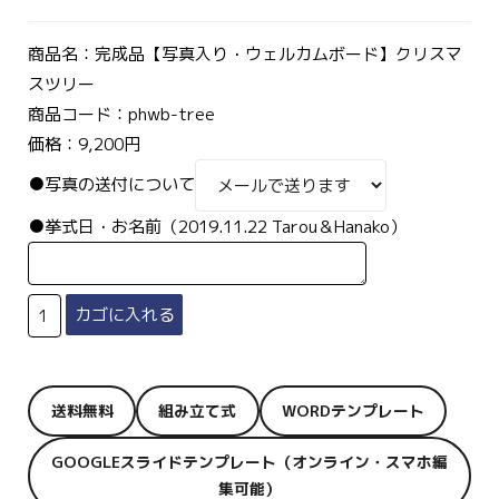
商品名：完成品【写真入り・ウェルカムボード】クリスマ
スツリー
商品コード：phwb-tree
価格：9,200円
●写真の送付について
●挙式日・お名前（2019.11.22 Tarou＆Hanako）
送料無料
組み立て式
WORDテンプレート
GOOGLEスライドテンプレート（オンライン・スマホ編
集可能）