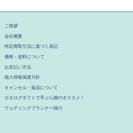
ご挨拶
会社概要
特定商取引法に基づく表記
価格・送料について
お支払い方法
個人情報保護方針
キャンセル・返品について
カタログギフトで手ぶら婚のオススメ！
ウェディングプランナー様の