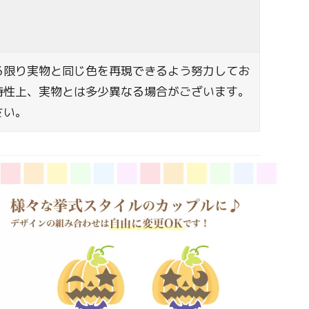
る限り実物と同じ色を再現できるよう努力してお
特性上、実物とは多少異なる場合がございます。
さい。