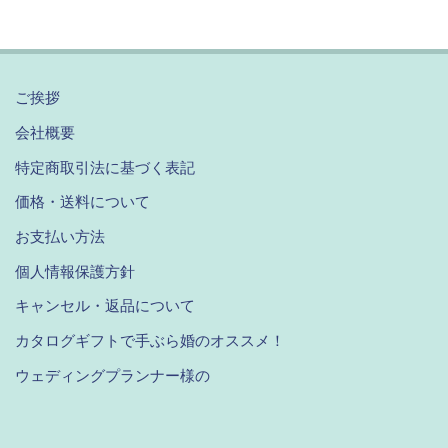
ご挨拶
会社概要
特定商取引法に基づく表記
価格・送料について
お支払い方法
個人情報保護方針
キャンセル・返品について
カタログギフトで手ぶら婚のオススメ！
ウェディングプランナー様の