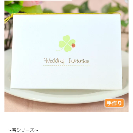
〜春シリーズ〜