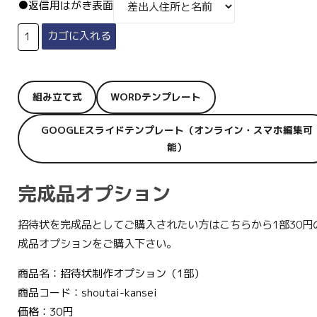
●返信用はがき表面
組み立て式
WORDテンプレート
GOOGLEスライドテンプレート（オンライン・スマホ編集可
能）
完成品オプション
招待状を完成品としてご購入されたい方はこちらから1部30円
成品オプションをご購入下さい。
商品名：招待状制作オプション（1部）
商品コード：shoutai-kansei
価格：30円