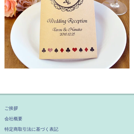
ご挨拶
会社概要
特定商取引法に基づく表記