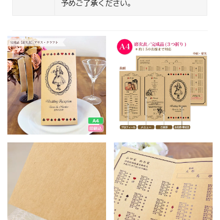
予めご了承ください。