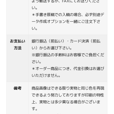
よう郵送するか、FAXにてお送りくださ
い。
＊手書き原稿での入稿の場合、必ず別途デ
ータ作成オプションを一緒にご注文下さ
い。
お支払い
銀行振込（前払い）・カード決済（前払
方法
い）からお選び下さい。
※銀行振込の手数料はお客様でご負担くだ
さい。
＊オーダー商品につき、代金引換はお選び
いただけません。
備考
商品画像はできる限り実物と同じ色を再現
できるよう努力しておりますが印刷の特性
上、実物とは多少異なる場合がございま
す。