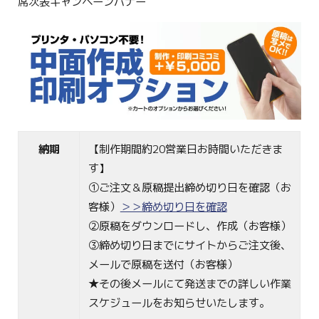
席次表キャンペーンバナー
納期
【制作期間約20営業日お時間いただきま
す】
①ご注文＆原稿提出締め切り日を確認（お
客様）
＞＞締め切り日を確認
②原稿をダウンロードし、作成（お客様）
③締め切り日までにサイトからご注文後、
メールで原稿を送付（お客様）
★その後メールにて発送までの詳しい作業
スケジュールをお知らせいたします。