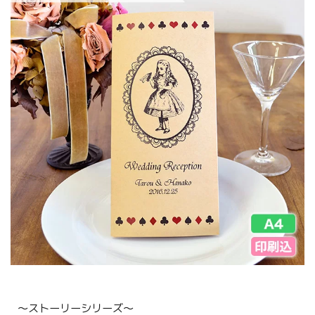
〜ストーリーシリーズ〜