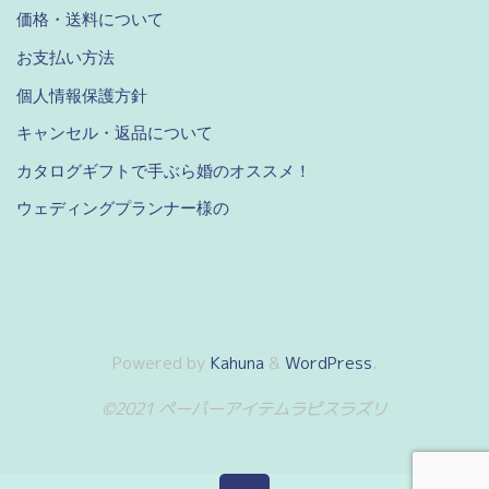
価格・送料について
お支払い方法
個人情報保護方針
キャンセル・返品について
カタログギフトで手ぶら婚のオススメ！
ウェディングプランナー様の
Powered by
Kahuna
&
WordPress
.
©2021 ペーパーアイテムラピスラズリ