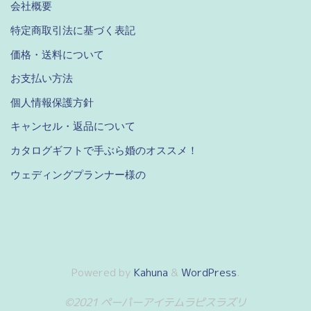
会社概要
特定商取引法に基づく表記
価格・送料について
お支払い方法
個人情報保護方針
キャンセル・返品について
カタログギフトで手ぶら婚のオススメ！
ウェディングプランナー様の
Powered by
Kahuna
&
WordPress
.
©2021 ペーパーアイテムラピスラズリ