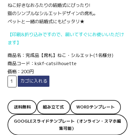
ねこ好きなおふたりの結婚式にぴったり!
猫のシンプルなシルエットデザインの席札。
ペットと一緒の結婚式にもピッタリ★
【印刷&折り込みですので、届いてすぐにお使いいただけ
ます】
商品名：完成品【席札】ねこ・シルエット(1名様分)
商品コード：kskf-catsilhouette
価格：200円
送料無料
組み立て式
WORDテンプレート
GOOGLEスライドテンプレート（オンライン・スマホ編
集可能）