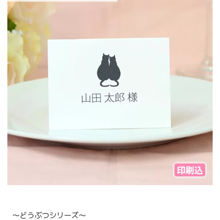
〜どうぶつシリーズ〜