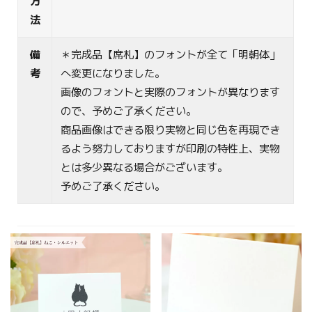
方
法
備
＊完成品【席札】のフォントが全て「明朝体」
考
へ変更になりました。
画像のフォントと実際のフォントが異なります
ので、予めご了承ください。
商品画像はできる限り実物と同じ色を再現でき
るよう努力しておりますが印刷の特性上、実物
とは多少異なる場合がございます。
予めご了承ください。