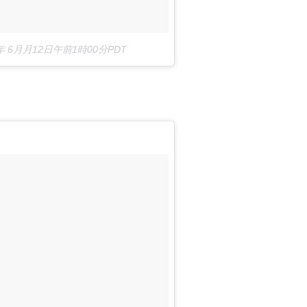
8年 6月月12日午前1時00分PDT