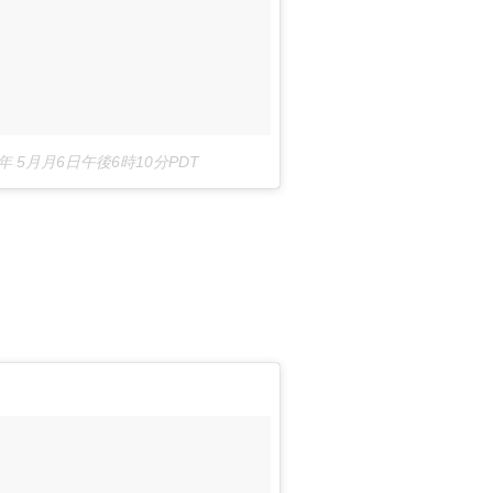
6年 5月月6日午後6時10分PDT