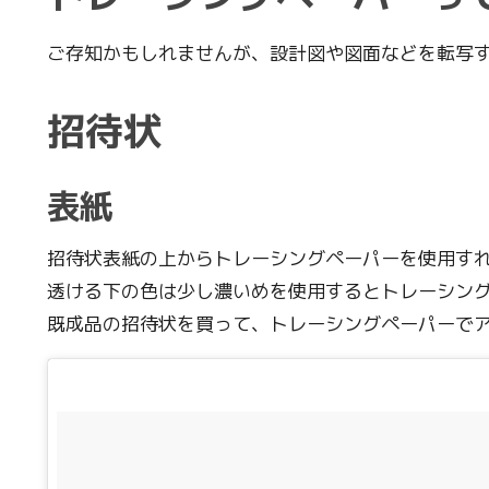
ご存知かもしれませんが、設計図や図面などを転写
招待状
表紙
招待状表紙の上からトレーシングペーパーを使用すれ
透ける下の色は少し濃いめを使用するとトレーシン
既成品の招待状を買って、トレーシングペーパーで