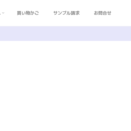
れ
買い物かご
サンプル請求
お問合せ