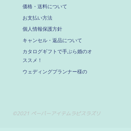
価格・送料について
お支払い方法
個人情報保護方針
キャンセル・返品について
カタログギフトで手ぶら婚のオ
ススメ！
ウェディングプランナー様の
©2021 ペーパーアイテムラピスラズリ