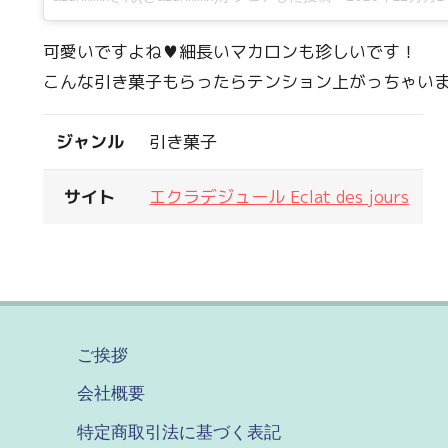
可愛いですよね♥細長いマカロンも珍しいです！
こんな引き菓子もらったらテンション上がっちゃいま
ジャンル
引き菓子
サイト
エクラデジュール Eclat des jours
ご挨拶
会社概要
特定商取引法に基づく表記