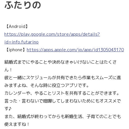
ふたりの
【Android】
https://play.google.com/store/apps/details?
id=info.futarino
【iphone】
https://apps.apple.com/jp/app/id1305043170
結婚式までにやることや決めなきゃいけないことはたくさ
ん！
彼と一緒にスケジュールが共有できたら作業もスムーズに進
みますよね、そんな時に役立つアプリです。
カレンダーや、やることリストを共有することができます。
言った・言わないで喧嘩してしまわないためにもオススメで
す♪
また、結婚式が終わってからも新婚生活、子育てのことでも
使えますね！