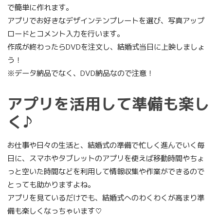
で簡単に作れます。
アプリでお好きなデザインテンプレートを選び、写真アップ
ロードとコメント入力を行います。
作成が終わったらDVDを注文し、結婚式当日に上映しましょ
う！
※データ納品でなく、DVD納品なので注意！
アプリを活用して準備も楽し
く♪
お仕事や日々の生活と、結婚式の準備で忙しく進んでいく毎
日に、スマホやタブレットのアプリを使えば移動時間やちょ
っと空いた時間などを利用して情報収集や作業ができるので
とっても助かりますよね。
アプリを見ているだけでも、結婚式へのわくわくが高まり準
備も楽しくなっちゃいます♡