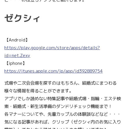
ゼクシィ
【Android】
https://play.google.com/store/apps/details?
id=net.Zexy
【iphone】
https://itunes.apple.com/jp/app/id392889754
式場や二次会会場を探すのはもちろん、結婚式にまつわる
様々な情報を得ることができます。
アプリでしか読めない特集記事や結婚式場・指輪・エステ検
索・結婚式・新生活準備のダンドリチェック機能まで！
各マナーについてや、先輩カップルの体験談などなど・・・
気になる記事があれば、クリップ（ゼクシィ内のお気に入り