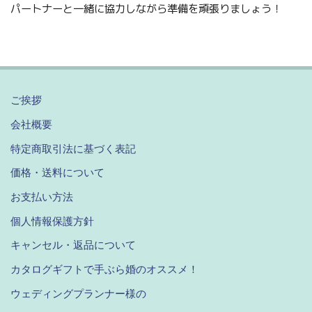
パートナーと一緒に協力しながら準備を頑張りましょう！
ご挨拶
会社概要
特定商取引法に基づく表記
価格・送料について
お支払い方法
個人情報保護方針
キャンセル・返品について
カタログギフトで手ぶら婚のオススメ！
ウェディングプランナー様の