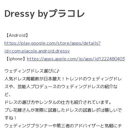
Dressy byプラコレ
【Android】
https://play.google.com/store/apps/details?
id=com.placole.android.dressy
【iphone】
https://apps.apple.com/jp/app/id1222480403
ウェディングドレス選びに♪
人気ドレス掲載数が日本最大！トレンドのウェディングドレ
スや、芸能人プロデュースのウェディングドレスの紹介な
ど、
ドレスの選び方やレンタルの仕方も紹介されています。
プレ花嫁さんが実際に試着したドレスの試着レポは嬉しいで
すね！
ウェディングプランナーや第三者のアドバイザーと気軽にチ