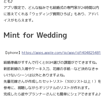
とも♪
アプリ限定で、どんな悩みでも結婚式の専門家が24時間以内
に答えてくれる「ウェディング質問ひろば」もあり、アドバ
イスがもらえます。
Mint for Wedding
【iphone】
https://apps.apple.com/jp/app/id1404825481
結婚準備がすすんで行くとBGM選びの課題がでてきますね。
新郎新婦の入場やケーキ入刀、花嫁の手紙…など決めなきゃ
いけないシーンは以外とありますよね。
先輩花嫁さんが作成したセットリスト（300リスト以上！）を
参考に、視聴しながらオリジナルのリストが作れます。
完成したら彼やプランナーさんにも簡単にシェアできますよ♪