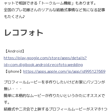
ャットで相談できる「トークルーム機能」もあります。
全国のプレ花嫁さんのリアルな結婚式事情など気になる記事
もたくさん♪
レコフォト
【Android】
https://play.google.com/store/apps/details?
id=com.digibook.android.recofoto.wedding
【iphone】
https://apps.apple.com/jp/app/id995127669
プロフィールムービーを手作りしたいけどお家にパソコンが
無い・・・
簡単に本格的なムービーが作りたいというかたにオススメで
す。
結婚式や二次会で上映するプロフィールムービーがスマホ1つ