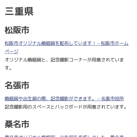
三重県
松阪市
松阪市オリジナル婚姻届を配布しています！ – 松阪市ホーム
ページ
オリジナル婚姻届と、記念撮影コーナーが用意されていま
す。
名張市
婚姻届や出生届の際、記念撮影ができます。 – 名張市役所
記念撮影用のスペースとバックボードが用意されています。
桑名市