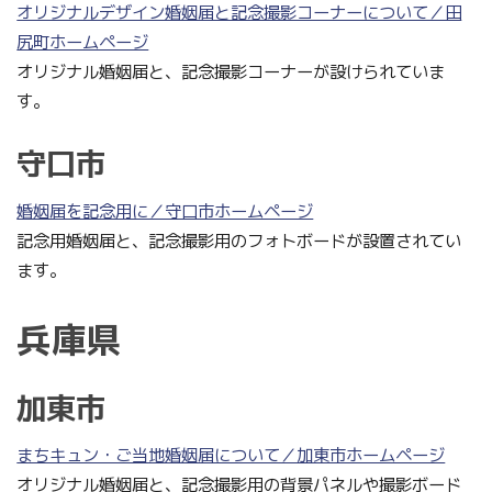
オリジナルデザイン婚姻届と記念撮影コーナーについて／田
尻町ホームページ
オリジナル婚姻届と、記念撮影コーナーが設けられていま
す。
守口市
婚姻届を記念用に／守口市ホームページ
記念用婚姻届と、記念撮影用のフォトボードが設置されてい
ます。
兵庫県
加東市
まちキュン・ご当地婚姻届について／加東市ホームページ
オリジナル婚姻届と、記念撮影用の背景パネルや撮影ボード