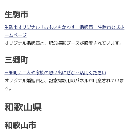
生駒市
生駒市オリジナル「おもいをかわす」婚姻届 _ 生駒市公式ホ
ームページ
オリジナル婚姻届と、記念撮影ブースが設置されています。
三郷町
三郷町／二人や家族の想い出にぜひご活用ください
オリジナル婚姻届と、記念撮影用のパネルが用意されていま
す。
和歌山県
和歌山市