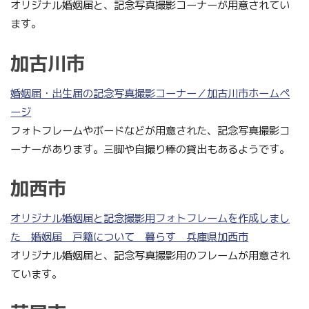
オリジナル婚姻届と、記念写真撮影コーナーが用意されてい
ます。
加古川市
婚姻届・出生届の記念写真撮影コーナー／加古川市ホームペ
ージ
フォトフレームやボードなどが用意された、記念写真撮影コ
ーナーがあります。三脚や自撮り棒の貸出もあるようです。
加西市
オリジナル婚姻届と記念撮影用フォトフレームを作成しまし
た 婚姻届 戸籍について 暮らす 兵庫県加西市
オリジナル婚姻届と、記念写真撮影用のフレームが用意され
ています。