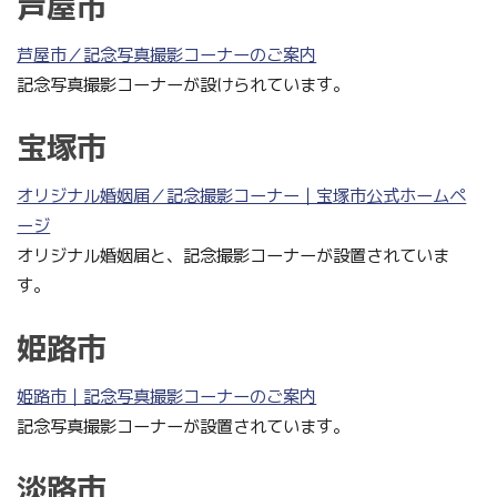
芦屋市
芦屋市／記念写真撮影コーナーのご案内
記念写真撮影コーナーが設けられています。
宝塚市
オリジナル婚姻届／記念撮影コーナー｜宝塚市公式ホームペ
ージ
オリジナル婚姻届と、記念撮影コーナーが設置されていま
す。
姫路市
姫路市｜記念写真撮影コーナーのご案内
記念写真撮影コーナーが設置されています。
淡路市