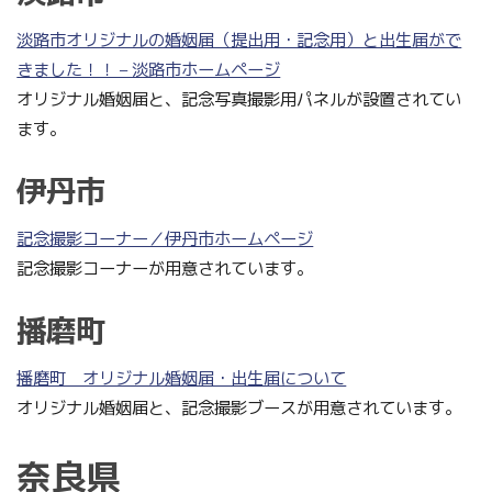
淡路市オリジナルの婚姻届（提出用・記念用）と出生届がで
きました！！ – 淡路市ホームページ
オリジナル婚姻届と、記念写真撮影用パネルが設置されてい
ます。
伊丹市
記念撮影コーナー／伊丹市ホームページ
記念撮影コーナーが用意されています。
播磨町
播磨町 オリジナル婚姻届・出生届について
オリジナル婚姻届と、記念撮影ブースが用意されています。
奈良県