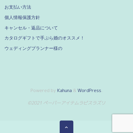
お支払い方法
個人情報保護方針
キャンセル・返品について
カタログギフトで手ぶら婚のオススメ！
ウェディングプランナー様の
Powered by
Kahuna
&
WordPress
.
©2021 ペーパーアイテムラピスラズリ
ト