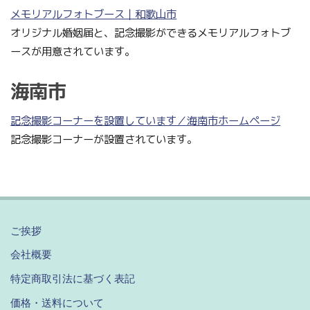
メモリアルフォトブース｜和歌山市
オリジナル婚姻届と、記念撮影ができるメモリアルフォトブ
ースが用意されています。
海南市
記念撮影コーナーを設置しています／海南市ホームページ
記念撮影コーナーが設置されています。
ご挨拶
会社概要
特定商取引法に基づく表記
価格・送料について