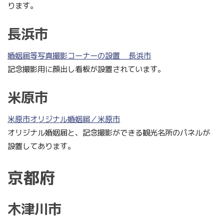
ります。
長浜市
婚姻届等写真撮影コーナーの設置 _ 長浜市
記念撮影用に顔出し看板が設置されています。
米原市
米原市オリジナル婚姻届／米原市
オリジナル婚姻届と、記念撮影ができる観光名所のパネルが
設置してあります。
京都府
木津川市