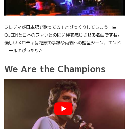
フレディが日本語で歌ってる！とびっくりしてしまう一曲。
QUEENと日本のファンとの固い絆を感じさせる名曲ですね。
優しいメロディは花嫁の手紙や両親への贈呈シーン、エンド
ロールにぴったり♪
We Are the Champions