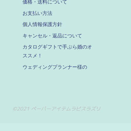
価格・送料について
お支払い方法
個人情報保護方針
キャンセル・返品について
カタログギフトで手ぶら婚のオ
ススメ！
ウェディングプランナー様の
©2021 ペーパーアイテムラピスラズリ