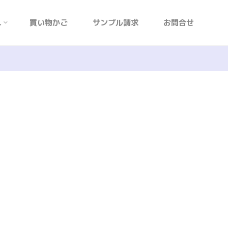
れ
買い物かご
サンプル請求
お問合せ