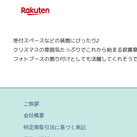
受付スペースなどの装飾にぴったり♪
クリスマスの雰囲気たっぷりでこれから始まる披露
フォトブースの飾り付けとしても活躍してくれそう
ご挨拶
会社概要
特定商取引法に基づく表記