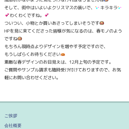
そして、街中はいよいよクリスマスの装いで、
キラキラ
わくわくですね。
ついつい、小物とか買いあさってしまいそうです
HPを見に来てくださった皆様が気になるのは、春モノのよう
ですね
もちろん現時点よりデザインを増やす予定ですので、
もうしばらくお待ちください
素敵な春デザインのお目見えは、12月上旬の予定です。
ご質問やサンプル請求も随時受け付けておりますので、お気
軽にお問い合わせください。
ご挨拶
会社概要