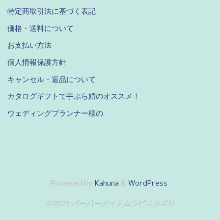
特定商取引法に基づく表記
価格・送料について
お支払い方法
個人情報保護方針
キャンセル・返品について
カタログギフトで手ぶら婚のオススメ！
ウェディングプランナー様の
Powered by
Kahuna
&
WordPress
.
©2021 ペーパーアイテムラピスラズリ