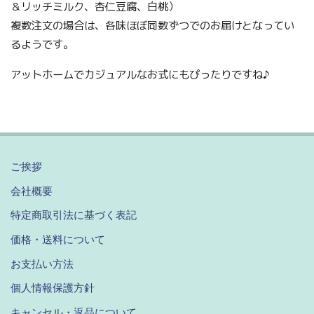
＆リッチミルク、杏仁豆腐、白桃）
複数注文の場合は、各味ほぼ同数ずつでのお届けとなってい
るようです。
アットホームでカジュアルなお式にもぴったりですね♪
ご挨拶
会社概要
特定商取引法に基づく表記
価格・送料について
お支払い方法
個人情報保護方針
キャンセル・返品について