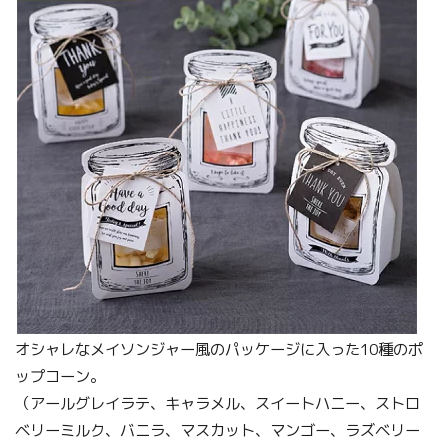
オシャレなメイソンジャー風のパッケージに入った10種のポ
ップコーン。
（アールグレイラテ、キャラメル、スイートハニー、ストロ
ベリーミルク、バニラ、マスカット、マンゴー、ラズベリー