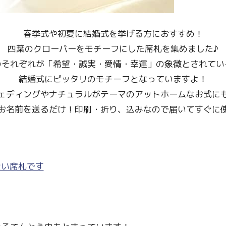
春挙式や初夏に結婚式を挙げる方におすすめ！
四葉のクローバーをモチーフにした席札を集めました♪
のそれぞれが「希望・誠実・愛情・幸運」の象徴とされてい
結婚式にピッタリのモチーフとなっていますよ！
ェディングやナチュラルがテーマのアットホームなお式に
お名前を送るだけ！印刷・折り、込みなので届いてすぐに