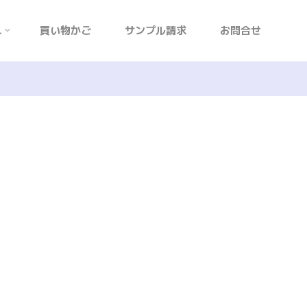
れ
買い物かご
サンプル請求
お問合せ