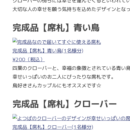
クローバーの傍らには幸せを運んでくるといわれて
大切な人の幸せを願う気持ちを込めたデザインとなっ
完成品【席札】青い鳥
完成品【席札】青い鳥(1名様分)
¥200（税込）
四葉のクローバーと、幸福の象徴とされている青い
幸せいっぱいのお二人にぴったりな席札です。
鳥好きさんカップルにもオススメです☆
完成品【席札】クローバー
完成品【席札】クローバー(1名様分)