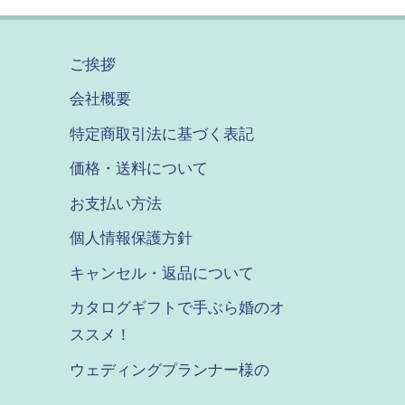
ご挨拶
会社概要
特定商取引法に基づく表記
価格・送料について
お支払い方法
個人情報保護方針
キャンセル・返品について
カタログギフトで手ぶら婚のオ
ススメ！
ウェディングプランナー様の