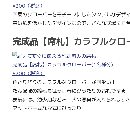
¥200（税込）
四葉のクローバーをモチーフにしたシンプルなデザ
白い紙を活かしたデザインなので、どんな式場にも
完成品【席札】カラフルクロ
完成品【席札】カラフルクローバー(1名様分)
¥200（税込）
色とりどりのカラフルなクローバーが可愛い！
たんぽぽの綿毛も舞う、春にぴったりの席札です★
表紙には、幼少期などお二人の写真が入れられます♪
アットホームなお式にぴったり！