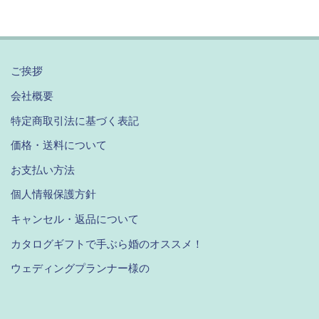
ご挨拶
会社概要
特定商取引法に基づく表記
価格・送料について
お支払い方法
個人情報保護方針
キャンセル・返品について
カタログギフトで手ぶら婚のオススメ！
ウェディングプランナー様の