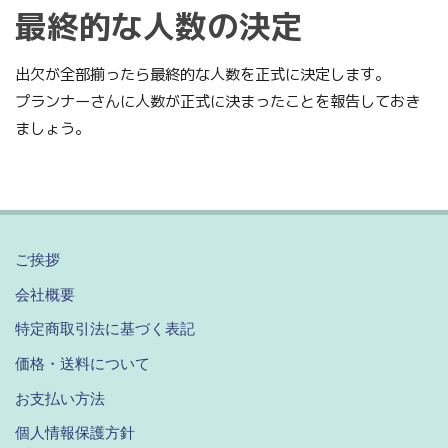
最終的な人数の決定
出欠が全部揃ったら最終的な人数を正式に決定します。
プランナーさんに人数が正式に決まったことを報告しておき
ましょう。
ご挨拶
会社概要
特定商取引法に基づく表記
価格・送料について
お支払い方法
個人情報保護方針