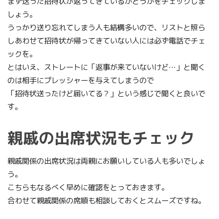
まず送った招待状が返ってきているかどうかをチェックしま
しょう。
うっかり送り忘れてしまう人も結構多いので、リストと照ら
しあわせて招待状が帰ってきていない人には必ず電話でチェ
ックを。
とはいえ、ストレートに「返事が来ていないけど…」と聞く
のは相手にプレッシャーを与えてしまうので
「招待状送ったけど届いてる？」という感じで聞くと良いで
す。
親戚の出席状況もチェック
親戚関係の出席状況は両親にお願いしている人も多いでしょ
う。
こちらもなるべく早めに確認をとっておきます。
合わせて親戚関係の席順も相談しておくとスムーズですね。